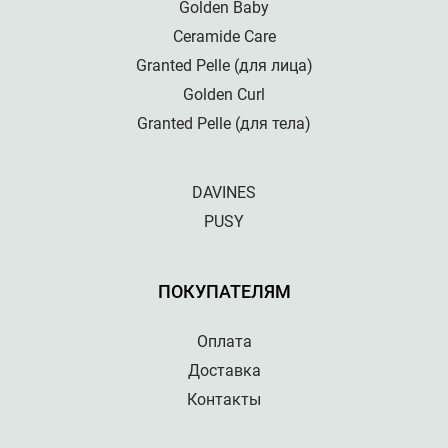
Golden Baby
Ceramide Care
Granted Pelle (для лица)
Golden Curl
Granted Pelle (для тела)
DAVINES
PUSY
ПОКУПАТЕЛЯМ
Оплата
Доставка
Контакты