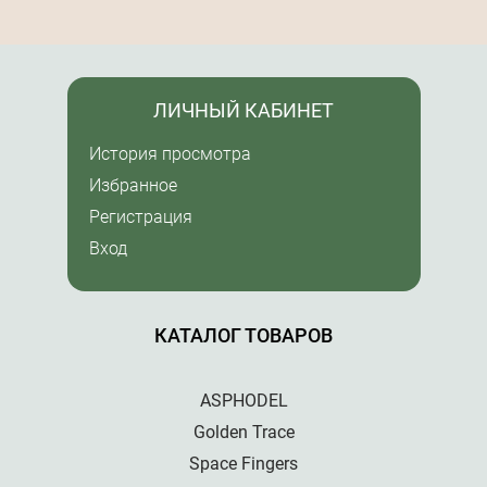
ЛИЧНЫЙ КАБИНЕТ
История просмотра
Избранное
Регистрация
Вход
КАТАЛОГ ТОВАРОВ
ASPHODEL
Golden Trace
Space Fingers