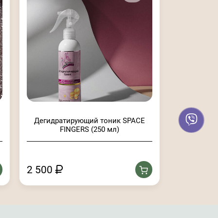
Дегидратирующий тоник SPACE
FINGERS (250 мл)
2 500