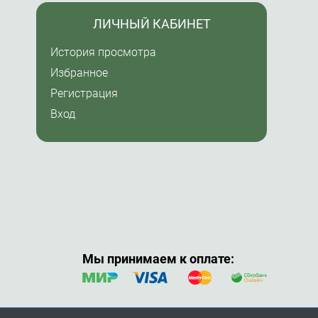
ЛИЧНЫЙ КАБИНЕТ
История просмотра
Избранное
Регистрация
Вход
Мы принимаем к оплате: