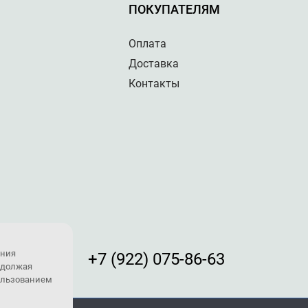
ПОКУПАТЕЛЯМ
Оплата
Доставка
Контакты
ения
+7 (922) 075-86-63
одолжая
пользованием